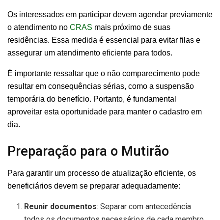
Os interessados em participar devem agendar previamente
o atendimento no
CRAS
mais próximo de suas
residências. Essa medida é essencial para evitar filas e
assegurar um atendimento eficiente para todos.
É importante ressaltar que o não comparecimento pode
resultar em consequências sérias, como a suspensão
temporária do benefício. Portanto, é fundamental
aproveitar esta oportunidade para manter o cadastro em
dia.
Preparação para o Mutirão
Para garantir um processo de atualização eficiente, os
beneficiários devem se preparar adequadamente:
Reunir documentos
: Separar com antecedência
todos os documentos necessários de cada membro