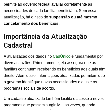
permite ao governo federal avaliar corretamente as
necessidades de cada família beneficiária. Sem essa
atualização, há o risco de
suspensão ou até mesmo
cancelamento dos benefícios.
Importância da Atualização
Cadastral
A atualização dos dados no
CadÚnico
é fundamental por
diversas razões. Primeiramente, ela assegura que as
famílias continuem recebendo os benefícios aos quais têm
direito. Além disso, informações atualizadas permitem que
o governo identifique novas necessidades e ajuste os
programas sociais de acordo.
Um cadastro atualizado também facilita o acesso a novos
programas que possam surgir. Muitas vezes, quando