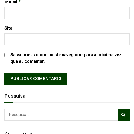
*
E-mail
Site
Salvar meus dados neste navegador para a próxima vez
que eu comentar.
Pesquisa