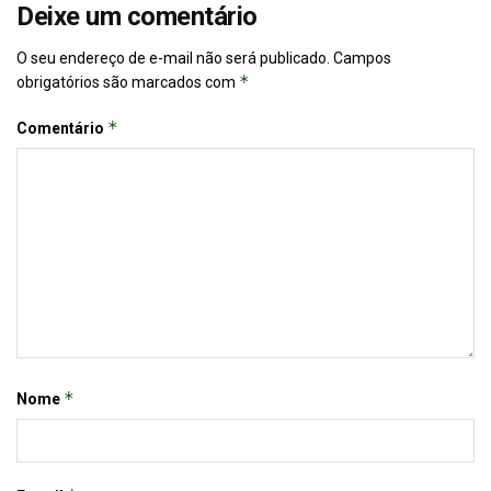
Deixe um comentário
O seu endereço de e-mail não será publicado.
Campos
*
obrigatórios são marcados com
*
Comentário
*
Nome