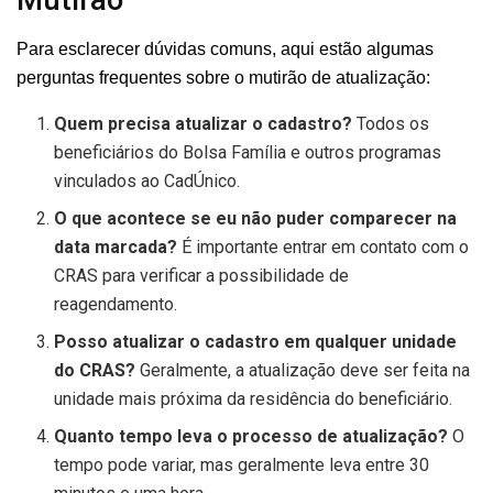
Mutirão
Para esclarecer dúvidas comuns, aqui estão algumas
perguntas frequentes sobre o mutirão de atualização:
Quem precisa atualizar o cadastro?
Todos os
beneficiários do Bolsa Família e outros programas
vinculados ao CadÚnico.
O que acontece se eu não puder comparecer na
data marcada?
É importante entrar em contato com o
CRAS para verificar a possibilidade de
reagendamento.
Posso atualizar o cadastro em qualquer unidade
do CRAS?
Geralmente, a atualização deve ser feita na
unidade mais próxima da residência do beneficiário.
Quanto tempo leva o processo de atualização?
O
tempo pode variar, mas geralmente leva entre 30