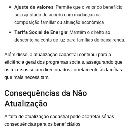
Ajuste de valores
: Permite que o valor do benefício
seja ajustado de acordo com mudanças na
composição familiar ou situação econômica.
Tarifa Social de Energia
: Mantém o direito ao
desconto na conta de luz para famílias de baixa renda.
Além disso, a atualização cadastral contribui para a
eficiência geral dos programas sociais, assegurando que
os recursos sejam direcionados corretamente às famílias
que mais necessitam.
Consequências da Não
Atualização
A falta de atualização cadastral pode acarretar sérias
consequências para os beneficiários: