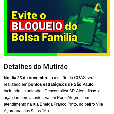
Detalhes do Mutirão
No dia 23 de novembro
, o mutirão do CRAS será
realizado em
pontos estratégicos de São Paulo
,
incluindo as unidades Descomplica SP. Além disso, a
ação também acontecerá em Porto Alegre, com
atendimento na rua Eneida Franco Pinto, no bairro Vila
Açoreana, das 9h às 16h.