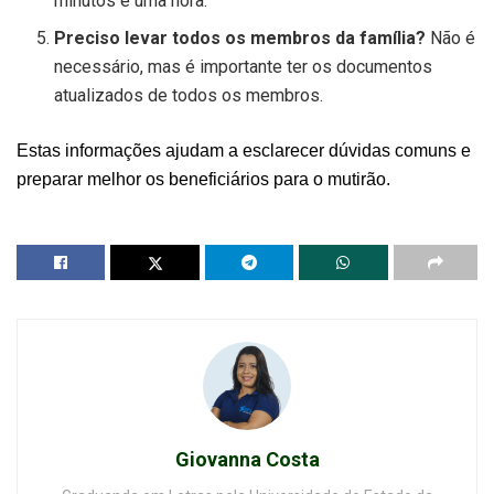
minutos e uma hora.
Preciso levar todos os membros da família?
Não é
necessário, mas é importante ter os documentos
atualizados de todos os membros.
Estas informações ajudam a esclarecer dúvidas comuns e
preparar melhor os beneficiários para o mutirão.
Giovanna Costa