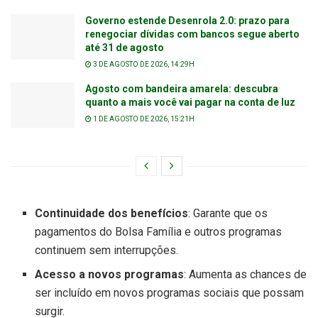
Governo estende Desenrola 2.0: prazo para
renegociar dívidas com bancos segue aberto
até 31 de agosto
3 DE AGOSTO DE 2026, 14:29H
Agosto com bandeira amarela: descubra
quanto a mais você vai pagar na conta de luz
1 DE AGOSTO DE 2026, 15:21H
Continuidade dos benefícios
: Garante que os
pagamentos do Bolsa Família e outros programas
continuem sem interrupções.
Acesso a novos programas
: Aumenta as chances de
ser incluído em novos programas sociais que possam
surgir.