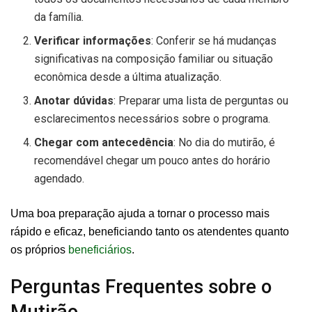
da família.
Verificar informações
: Conferir se há mudanças
significativas na composição familiar ou situação
econômica desde a última atualização.
Anotar dúvidas
: Preparar uma lista de perguntas ou
esclarecimentos necessários sobre o programa.
Chegar com antecedência
: No dia do mutirão, é
recomendável chegar um pouco antes do horário
agendado.
Uma boa preparação ajuda a tornar o processo mais
rápido e eficaz, beneficiando tanto os atendentes quanto
os próprios
beneficiários
.
Perguntas Frequentes sobre o