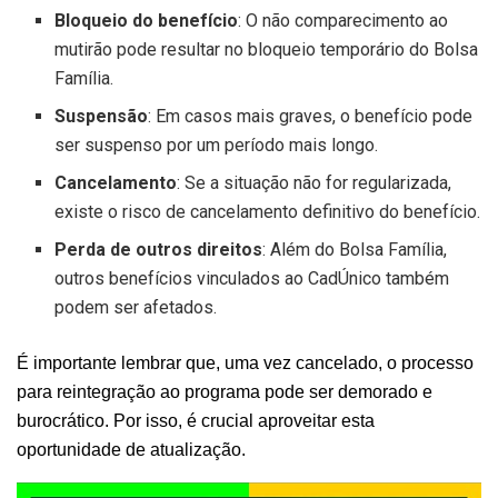
Bloqueio do benefício
: O não comparecimento ao
mutirão pode resultar no bloqueio temporário do Bolsa
Família.
Suspensão
: Em casos mais graves, o benefício pode
ser suspenso por um período mais longo.
Cancelamento
: Se a situação não for regularizada,
existe o risco de cancelamento definitivo do benefício.
Perda de outros direitos
: Além do Bolsa Família,
outros benefícios vinculados ao CadÚnico também
podem ser afetados.
É importante lembrar que, uma vez cancelado, o processo
para reintegração ao programa pode ser demorado e
burocrático. Por isso, é crucial aproveitar esta
oportunidade de atualização.