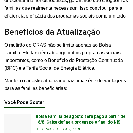
direcionar melhor os recursos, garantindo que cheguem às
famílias que realmente necessitam. Isso contribui para a
eficiência e eficácia dos programas sociais como um todo.
Benefícios da Atualização
O mutirão do CRAS não se limita apenas ao Bolsa
Família. Ele também abrange outros programas sociais
importantes, como o Benefício de Prestação Continuada
(BPC) e a Tarifa Social de Energia Elétrica.
Manter o cadastro atualizado traz uma série de vantagens
para as famílias beneficiárias:
Você Pode Gostar:
Bolsa Família de agosto será pago a partir de
18/8: Caixa define a ordem pelo final do NIS
5 DE AGOSTO DE 2026, 14:29H