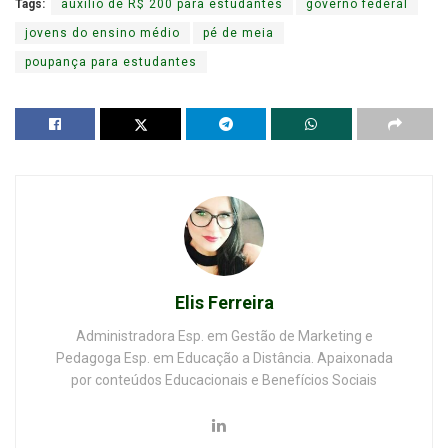
Tags:
auxílio de R$ 200 para estudantes
governo federal
jovens do ensino médio
pé de meia
poupança para estudantes
Elis Ferreira
Administradora Esp. em Gestão de Marketing e
Pedagoga Esp. em Educação a Distância. Apaixonada
por conteúdos Educacionais e Benefícios Sociais