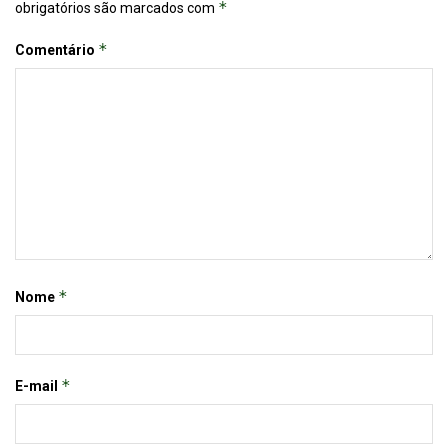
*
obrigatórios são marcados com
*
Comentário
*
Nome
*
E-mail