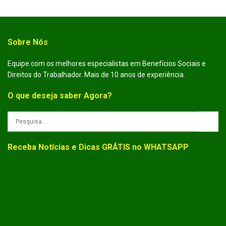
Sobre Nós
Equipe com os melhores especialistas em Benefícios Sociais e
Direitos do Trabalhador. Mais de 10 anos de experiência.
O que deseja saber Agora?
Receba Notícias e Dicas GRÁTIS no WHATSAPP