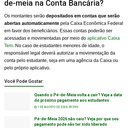
de-meia na Conta Bancária?
Os montantes serão
depositados em
contas que serão
abertas automaticamente
pela Caixa Econômica Federal
em favor dos beneficiários. Essas contas poderão ser
acessadas e movimentadas por meio do
aplicativo Caixa
Tem
. No caso de estudantes menores de idade, o
responsável legal deverá autorizar a movimentação da
conta pelo estudante, seja em uma agência da Caixa ou
pelo próprio aplicativo.
Você Pode Gostar:
Quando o Pé-de-Meia volta a cair? Veja a data
do próximo pagamento aos estudantes
1 DE AGOSTO DE 2026, 09:59H
Pé-de-Meia 2026 não caiu? Veja por que seu
pagamento pode não ter sido liberado