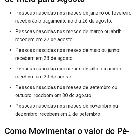
Pessoas nascidas nos meses de janeiro ou fevereiro
receberão o pagamento no dia 26 de agosto.
Pessoas nascidas nos meses de março ou abril:
recebem em 27 de agosto
Pessoas nascidas nos meses de maio ou junho:
recebem em 28 de agosto
Pessoas nascidas nos meses de julho ou agosto:
recebem em 29 de agosto
Pessoas nascidas nos meses de setembro ou
outubro: recebem em 30 de agosto
Pessoas nascidas nos meses de novembro ou
dezembro: recebem em 2 de setembro
Como Movimentar o valor do Pé-