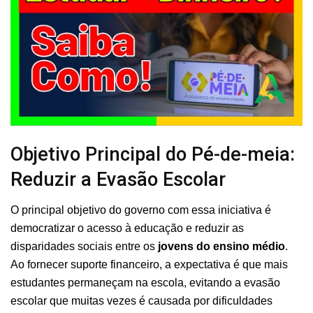
Objetivo Principal do Pé-de-meia:
Reduzir a Evasão Escolar
O principal objetivo do governo com essa iniciativa é
democratizar o acesso à educação e reduzir as
disparidades sociais entre os
jovens do ensino médio
.
Ao fornecer suporte financeiro, a expectativa é que mais
estudantes permaneçam na escola, evitando a evasão
escolar que muitas vezes é causada por dificuldades