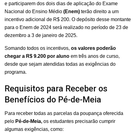
e participarem dos dois dias de aplicação do Exame
Nacional do Ensino Médio
(Enem)
terão direito a um
incentivo adicional de R$ 200. O depósito desse montante
para o Enem de 2024 será realizado no período de 23 de
dezembro a 3 de janeiro de 2025.
Somando todos os incentivos,
os valores poderão
chegar a R$ 9.200 por aluno
em três anos de curso,
desde que sejam atendidas todas as exigências do
programa.
Requisitos para Receber os
Benefícios do Pé-de-Meia
Para receber todas as parcelas da poupança oferecida
pelo
Pé-de-Meia,
os estudantes precisarão cumprir
algumas exigências, como: