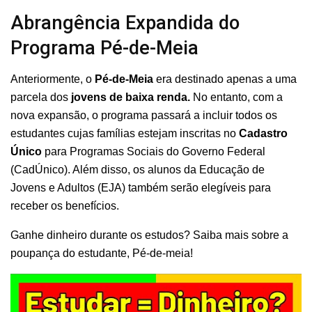
Abrangência Expandida do
Programa Pé-de-Meia
Anteriormente, o
Pé-de-Meia
era destinado apenas a uma
parcela dos
jovens de baixa renda.
No entanto, com a
nova expansão, o programa passará a incluir todos os
estudantes cujas famílias estejam inscritas no
Cadastro
Único
para Programas Sociais do Governo Federal
(CadÚnico). Além disso, os alunos da Educação de
Jovens e Adultos (EJA) também serão elegíveis para
receber os benefícios.
Ganhe dinheiro durante os estudos? Saiba mais sobre a
poupança do estudante, Pé-de-meia!