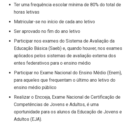
Ter uma frequência escolar mínima de 80% do total de
horas letivas
Matricular-se no início de cada ano letivo
Ser aprovado no fim do ano letivo
Participar nos exames do Sistema de Avaliação da
Educação Básica (Saeb) e, quando houver, nos exames
aplicados pelos sistemas de avaliação externa dos
entes federativos para o ensino médio
Participar no Exame Nacional do Ensino Médio (Enem),
para aqueles que frequentam o último ano letivo do
ensino médio público
Realizar o Encceja, Exame Nacional de Certificação de
Competências de Jovens e Adultos, é uma
oportunidade para os alunos da Educação de Jovens e
Adultos (EJA).