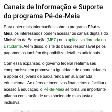
Canais de Informação e Suporte
do programa Pé-de-Meia
Para obter mais informações sobre o programa
Pé-de-
Meia
, os interessados podem acessar os canais digitais do
Ministério da Educação
(MEC)
ou o
aplicativo Jornada do
Estudante
. Além disso, o site do banco responsável pelos
pagamentos também disponibiliza detalhes adicionais.
Com essa expansão, o governo federal reafirma seu
compromisso em promover a igualdade de oportunidades
e apoiar os jovens de baixa renda em sua jornada
educacional. Ao oferecer incentivos financeiros e facilitar o
acesso à educação, o
Pé-de-Meia
se torna um importante
pilar na construção de uma sociedade mais justa e
inclusiva.