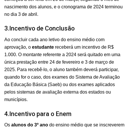
nascimento dos alunos, e o cronograma de 2024 terminou
no dia 3 de abril.
3.Incentivo de Conclusão
Ao concluir cada ano letivo do ensino médio com
aprovação, o
estudante
receberá um incentivo de R$
1.000. O montante referente a 2024 será quitado em uma
única prestação entre 24 de fevereiro e 3 de março de
2025. Para recebê-lo, o aluno também deverá participar,
quando for o caso, dos exames do Sistema de Avaliação
da Educação Básica (Saeb) ou dos exames aplicados
pelos sistemas de avaliação externa dos estados ou
municípios.
4.Incentivo para o Enem
Os
alunos do 3º ano
do ensino médio que se inscreverem