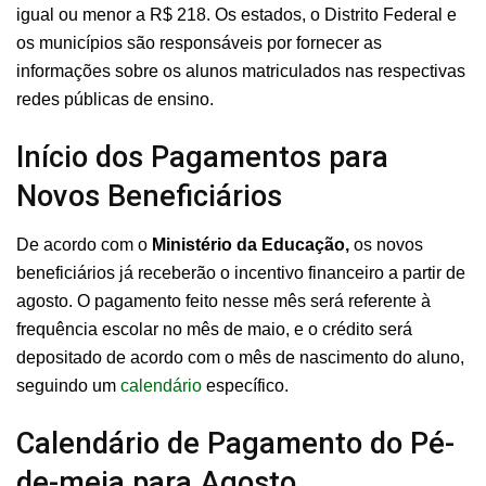
igual ou menor a R$ 218. Os estados, o Distrito Federal e
os municípios são responsáveis por fornecer as
informações sobre os alunos matriculados nas respectivas
redes públicas de ensino.
Início dos Pagamentos para
Novos Beneficiários
De acordo com o
Ministério da Educação,
os novos
beneficiários já receberão o incentivo financeiro a partir de
agosto. O pagamento feito nesse mês será referente à
frequência escolar no mês de maio, e o crédito será
depositado de acordo com o mês de nascimento do aluno,
seguindo um
calendário
específico.
Calendário de Pagamento do Pé-
de-meia para Agosto