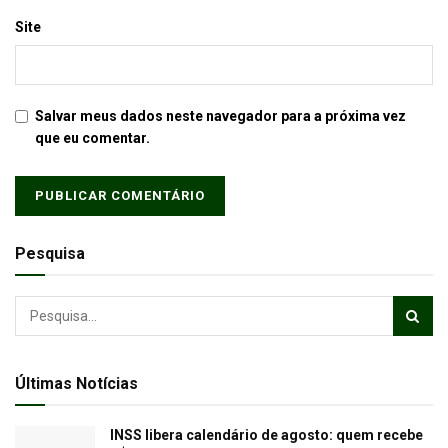
Site
Salvar meus dados neste navegador para a próxima vez
que eu comentar.
Pesquisa
Últimas Notícias
INSS libera calendário de agosto: quem recebe