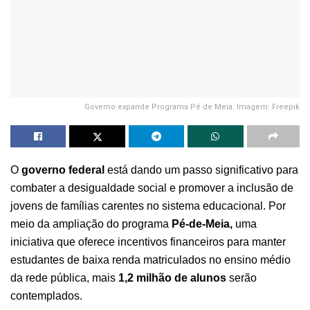
Governo expande Programa Pé de Meia. Imagem: Freepik
O
governo federal
está dando um passo significativo para
combater a desigualdade social e promover a inclusão de
jovens de famílias carentes no sistema educacional. Por
meio da ampliação do programa
Pé-de-Meia,
uma
iniciativa que oferece incentivos financeiros para manter
estudantes de baixa renda matriculados no ensino médio
da rede pública, mais
1,2 milhão de alunos
serão
contemplados.