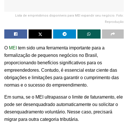
Lista de empréstimos disponíveis para MEI expandir seu negócio. Foto:
Reprodução
O
MEI
tem sido uma ferramenta importante para a
formalização de pequenos negócios no Brasil,
proporcionando benefícios significativos para os
empreendedores. Contudo, é essencial estar ciente das
obrigações e limitações para garantir o cumprimento das
normas e o sucesso do empreendimento.
Em suma, se o MEI ultrapassar o limite de faturamento, ele
pode ser desenquadrado automaticamente ou solicitar o
desenquadramento voluntário. Nesse caso, precisará
migrar para outra categoria tributária.