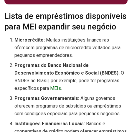
Lista de empréstimos disponíveis
para MEI expandir seu negócio
Microcrédito:
Muitas instituições financeiras
oferecem programas de microcrédito voltados para
pequenos empreendedores.
Programas do Banco Nacional de
Desenvolvimento Econômico e Social (BNDES):
O
BNDES no Brasil, por exemplo, pode ter programas
específicos para
MEIs
.
Programas Governamentais:
Alguns governos
oferecem programas de subsídios ou empréstimos
com condições especiais para pequenos negócios.
Instituições Financeiras Locais:
Bancos e
cooperativas de crédito podem oferecer empréstimos