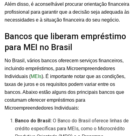
Além disso, é aconselhável procurar orientação financeira
profissional para garantir que a decisão seja adequada às
necessidades e à situação financeira do seu negócio.
Bancos que liberam empréstimo
para MEI no Brasil
No Brasil, vários bancos oferecem serviços financeiros,
incluindo empréstimos, para Microempreendedores
Individuais (
MEIs
). É importante notar que as condições,
taxas de juros e os requisitos podem variar entre os
bancos. Abaixo estão alguns dos principais bancos que
costumam oferecer empréstimos para
Microempreendedores Individuais:
Banco do Brasil:
O Banco do Brasil oferece linhas de
crédito específicas para MEIs, como o Microcrédito