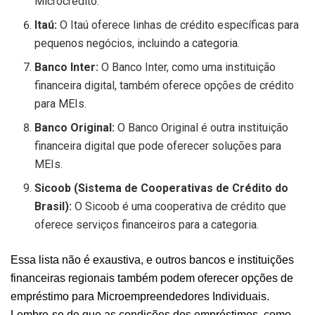
Microcrédito.
Itaú:
O Itaú oferece linhas de crédito específicas para
pequenos negócios, incluindo a categoria.
Banco Inter:
O Banco Inter, como uma instituição
financeira digital, também oferece opções de crédito
para MEIs.
Banco Original:
O Banco Original é outra instituição
financeira digital que pode oferecer soluções para
MEIs.
Sicoob (Sistema de Cooperativas de Crédito do
Brasil):
O Sicoob é uma cooperativa de crédito que
oferece serviços financeiros para a categoria.
Essa lista não é exaustiva, e outros bancos e instituições
financeiras regionais também podem oferecer opções de
empréstimo para Microempreendedores Individuais.
Lembre-se de que as condições dos empréstimos, como