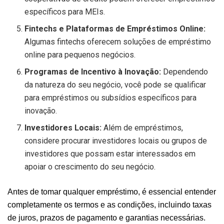
específicos para MEIs.
Fintechs e Plataformas de Empréstimos Online:
Algumas fintechs oferecem soluções de empréstimo
online para pequenos negócios.
Programas de Incentivo à Inovação:
Dependendo
da natureza do seu negócio, você pode se qualificar
para empréstimos ou subsídios específicos para
inovação.
Investidores Locais:
Além de empréstimos,
considere procurar investidores locais ou grupos de
investidores que possam estar interessados em
apoiar o crescimento do seu negócio.
Antes de tomar qualquer empréstimo, é essencial entender
completamente os termos e as condições, incluindo taxas
de juros, prazos de pagamento e garantias necessárias.