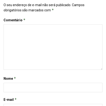
O seu endereço de e-mail não será publicado.
Campos
*
obrigatórios são marcados com
*
Comentário
*
Nome
*
E-mail