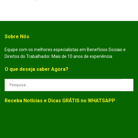
Sobre Nós
Equipe com os melhores especialistas em Benefícios Sociais e
Direitos do Trabalhador. Mais de 10 anos de experiência.
O que deseja saber Agora?
Receba Notícias e Dicas GRÁTIS no WHATSAPP