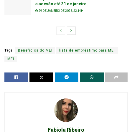
a adesão até 31 de janeiro
29 DE JANEIRO DE 2026, 22:14H
Tags:
Benefícios do MEI
lista de empréstimo para MEI
MEI
Fabiola Ribeiro