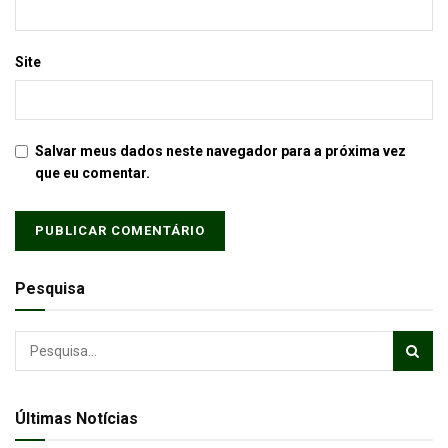
Site
Salvar meus dados neste navegador para a próxima vez
que eu comentar.
Pesquisa
Últimas Notícias