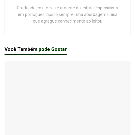
Graduada em Letras e amante da leitura. Especialista
em português, busco sempre uma abordagem única
que agregue conhecimento ao leitor.
Você Também
pode Gostar