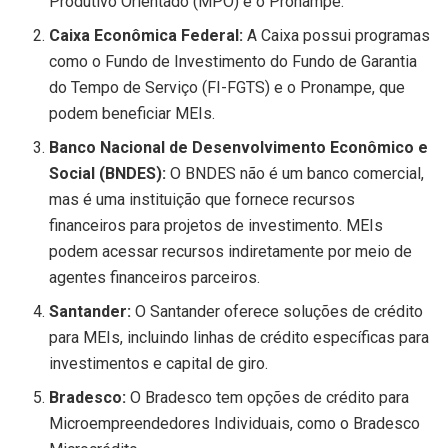
Produtivo Orientado (MPO) e o Pronampe.
Caixa Econômica Federal:
A Caixa possui programas
como o Fundo de Investimento do Fundo de Garantia
do Tempo de Serviço (FI-FGTS) e o Pronampe, que
podem beneficiar MEIs.
Banco Nacional de Desenvolvimento Econômico e
Social (BNDES):
O BNDES não é um banco comercial,
mas é uma instituição que fornece recursos
financeiros para projetos de investimento. MEIs
podem acessar recursos indiretamente por meio de
agentes financeiros parceiros.
Santander:
O Santander oferece soluções de crédito
para MEIs, incluindo linhas de crédito específicas para
investimentos e capital de giro.
Bradesco:
O Bradesco tem opções de crédito para
Microempreendedores Individuais, como o Bradesco