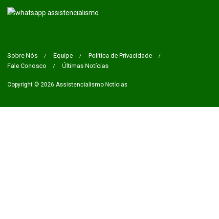
Sobre Nós
Equipe
Política de Privacidade
Fale Conosco
Últimas Notícias
Copyright © 2026
Assistencialismo Notícias