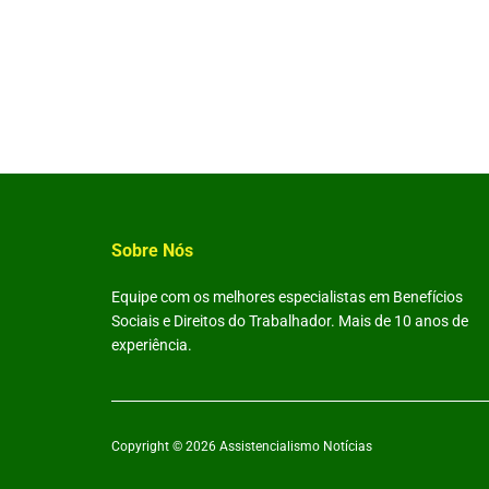
Sobre Nós
Equipe com os melhores especialistas em Benefícios
Sociais e Direitos do Trabalhador. Mais de 10 anos de
experiência.
Copyright © 2026
Assistencialismo Notícias