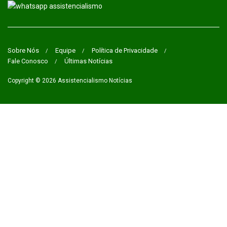
Sobre Nós
Equipe
Política de Privacidade
Fale Conosco
Últimas Notícias
Copyright © 2026
Assistencialismo Notícias