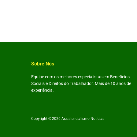
Sobre Nós
Equipe com os melhores especialistas em Benefícios
Sociais e Direitos do Trabalhador. Mais de 10 anos de
experiência.
Copyright © 2026
Assistencialismo Notícias