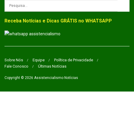
Receba Notícias e Dicas GRÁTIS no WHATSAPP
Sobre Nós
Equipe
Política de Privacidade
Fale Conosco
Últimas Notícias
Copyright © 2026
Assistencialismo Notícias