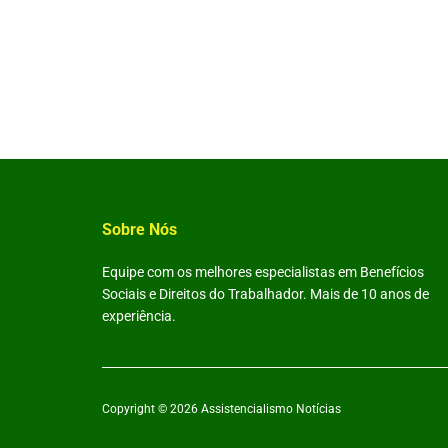
Sobre Nós
Equipe com os melhores especialistas em Benefícios
Sociais e Direitos do Trabalhador. Mais de 10 anos de
experiência.
Copyright © 2026
Assistencialismo Notícias