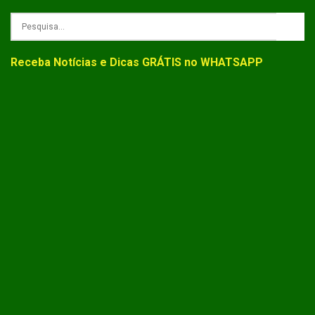
Receba Notícias e Dicas GRÁTIS no WHATSAPP