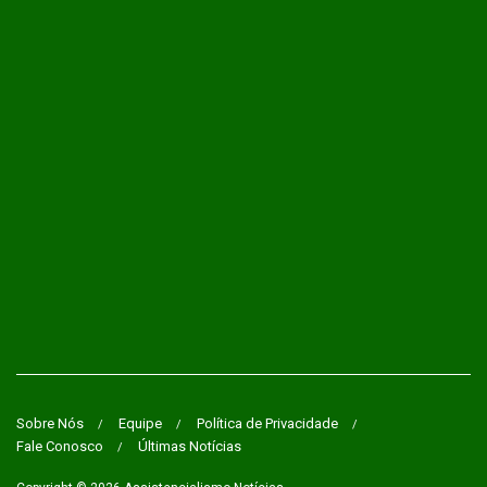
Sobre Nós
Equipe
Política de Privacidade
Fale Conosco
Últimas Notícias