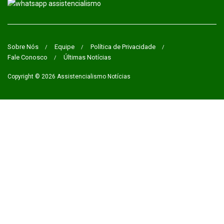
Sobre Nós
Equipe
Política de Privacidade
Fale Conosco
Últimas Notícias
Copyright © 2026
Assistencialismo Notícias