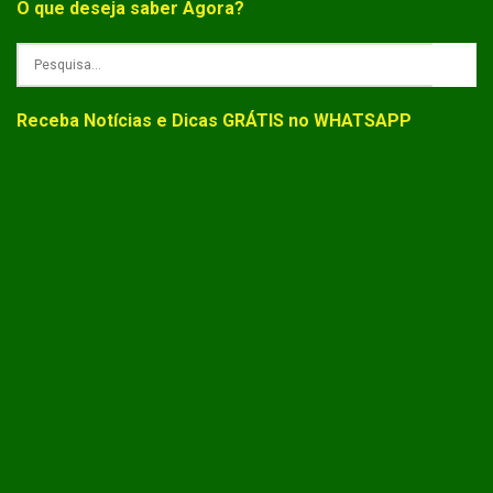
O que deseja saber Agora?
Receba Notícias e Dicas GRÁTIS no WHATSAPP