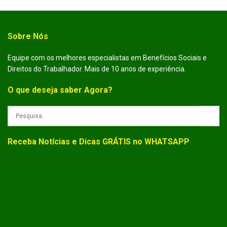
Sobre Nós
Equipe com os melhores especialistas em Benefícios Sociais e
Direitos do Trabalhador. Mais de 10 anos de experiência.
O que deseja saber Agora?
Receba Notícias e Dicas GRÁTIS no WHATSAPP