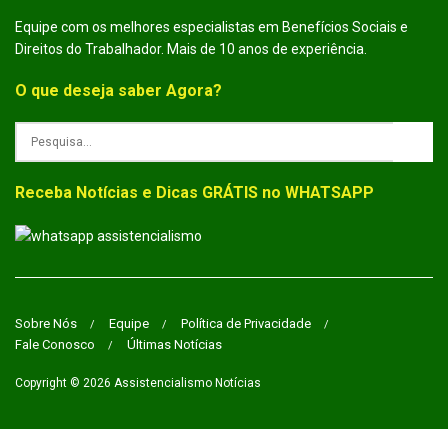
Equipe com os melhores especialistas em Benefícios Sociais e
Direitos do Trabalhador. Mais de 10 anos de experiência.
O que deseja saber Agora?
Receba Notícias e Dicas GRÁTIS no WHATSAPP
Sobre Nós
Equipe
Política de Privacidade
Fale Conosco
Últimas Notícias
Copyright © 2026
Assistencialismo Notícias