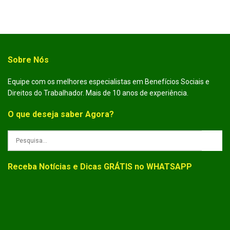
Sobre Nós
Equipe com os melhores especialistas em Benefícios Sociais e
Direitos do Trabalhador. Mais de 10 anos de experiência.
O que deseja saber Agora?
Receba Notícias e Dicas GRÁTIS no WHATSAPP