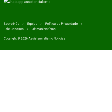
Sobre Nós
Equipe
Política de Privacidade
Fale Conosco
Últimas Notícias
Copyright © 2026
Assistencialismo Notícias