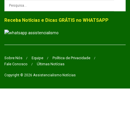
Receba Notícias e Dicas GRÁTIS no WHATSAPP
Sobre Nós
Equipe
Política de Privacidade
Fale Conosco
Últimas Notícias
Copyright © 2026
Assistencialismo Notícias