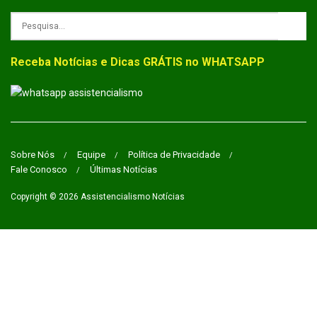
Receba Notícias e Dicas GRÁTIS no WHATSAPP
Sobre Nós
Equipe
Política de Privacidade
Fale Conosco
Últimas Notícias
Copyright © 2026
Assistencialismo Notícias