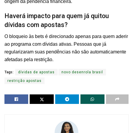
origem da pendência financeira.
Haverá impacto para quem já quitou
dívidas com apostas?
O bloqueio às bets é direcionado apenas para quem aderir
ao programa com dívidas ativas. Pessoas que já
regularizaram suas pendências não são automaticamente
afetadas pela restrição.
Tags:
dívidas de apostas
novo desenrola brasil
restrição apostas