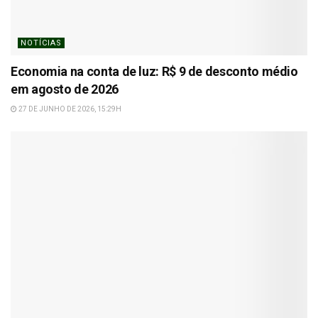
NOTÍCIAS
Economia na conta de luz: R$ 9 de desconto médio
em agosto de 2026
27 DE JUNHO DE 2026, 15:29H