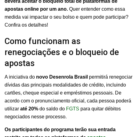
deverá aceitar o bloqueio total de plataformas de
apostas online por um ano.
Quer entender como essa
medida vai impactar o seu bolso e quem pode participar?
Confira os detalhes!
Como funcionam as
renegociações e o bloqueio de
apostas
A iniciativa do
novo Desenrola Brasil
permitirá renegociar
dívidas das principais modalidades de crédito, incluindo
cartões, cheque especial e empréstimos pessoais. De
acordo com o pronunciamento oficial, cada pessoa poderá
utilizar
até 20%
do saldo do
FGTS
para quitar débitos
negociados nesse processo.
Os participantes do programa terão sua entrada