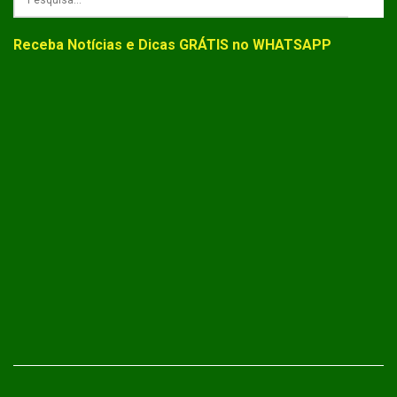
Receba Notícias e Dicas GRÁTIS no WHATSAPP