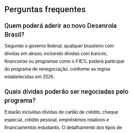
Perguntas frequentes
Quem poderá aderir ao novo Desenrola
Brasil?
Segundo o governo federal, qualquer brasileiro com
dívidas em atraso, incluindo dívidas com bancos,
financeiras ou programas como o FIES, poderá participar
do programa de renegociação, conforme as regras
estabelecidas em 2026.
Quais dívidas poderão ser negociadas pelo
programa?
Estarão incluídas dívidas de cartão de crédito, cheque
especial, crédito pessoal, empréstimos rotativos e
financiamentos estudantis. O detalhamento dos tipos de