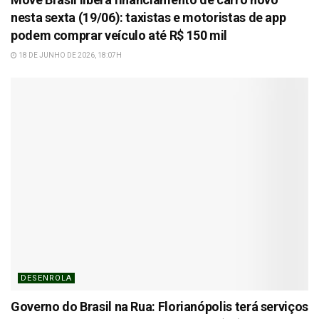
nesta sexta (19/06): taxistas e motoristas de app
podem comprar veículo até R$ 150 mil
18 DE JUNHO DE 2026, 18:07H
DESENROLA
Governo do Brasil na Rua: Florianópolis terá serviços