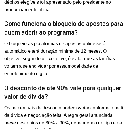
débitos elegíveis foi apresentado pelo presidente no
pronunciamento oficial.
Como funciona o bloqueio de apostas para
quem aderir ao programa?
O bloqueio às plataformas de apostas online será
automático e terá duração mínima de 12 meses. O
objetivo, segundo o Executivo, é evitar que as famílias
voltem a se endividar por essa modalidade de
entretenimento digital.
O desconto de até 90% vale para qualquer
valor de dívida?
Os percentuais de desconto podem variar conforme o perfil
da dívida e negociação feita. A regra geral anunciada
prevê descontos de 30% a 90%, dependendo do tipo e da