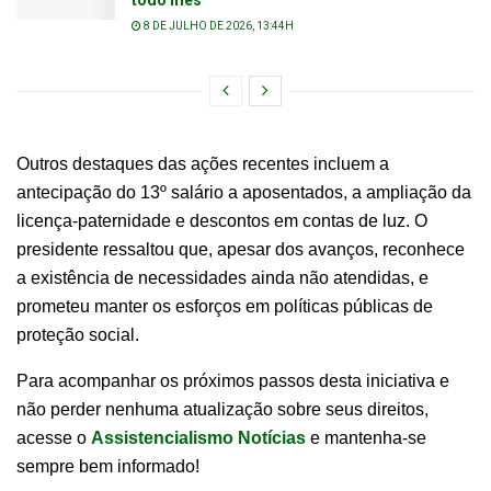
todo mês
8 DE JULHO DE 2026, 13:44H
Outros destaques das ações recentes incluem a
antecipação do 13º salário a aposentados, a ampliação da
licença-paternidade e descontos em contas de luz. O
presidente ressaltou que, apesar dos avanços, reconhece
a existência de necessidades ainda não atendidas, e
prometeu manter os esforços em políticas públicas de
proteção social.
Para acompanhar os próximos passos desta iniciativa e
não perder nenhuma atualização sobre seus direitos,
acesse o
Assistencialismo Notícias
e mantenha-se
sempre bem informado!