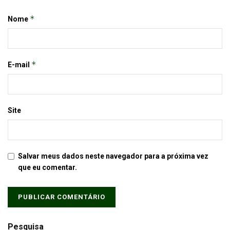
*
Nome
*
E-mail
Site
Salvar meus dados neste navegador para a próxima vez
que eu comentar.
Pesquisa