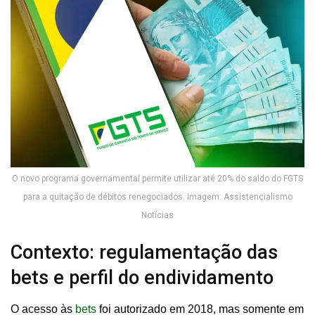
O novo programa governamental permite utilizar até 20% do saldo do FGTS
para a quitação de débitos renegociados. Imagem: Assistencialismo
Notícias
Contexto: regulamentação das
bets e perfil do endividamento
O acesso às
bets
foi autorizado em 2018, mas somente em