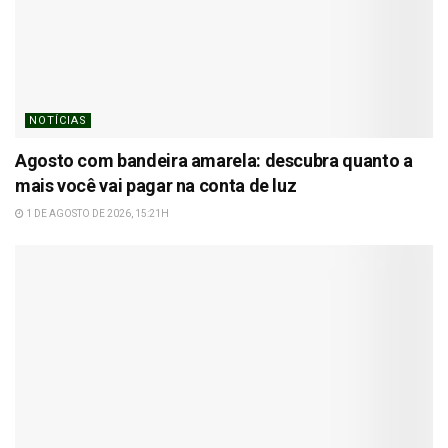
NOTÍCIAS
Agosto com bandeira amarela: descubra quanto a
mais você vai pagar na conta de luz
1 DE AGOSTO DE 2026, 15:21H