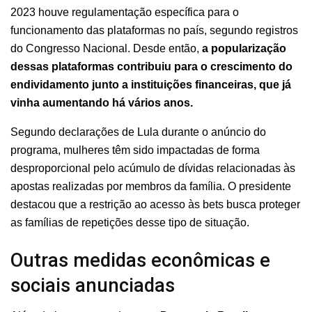
2023 houve regulamentação específica para o
funcionamento das plataformas no país, segundo registros
do Congresso Nacional. Desde então,
a popularização
dessas plataformas contribuiu para o crescimento do
endividamento junto a instituições financeiras, que já
vinha aumentando há vários anos.
Segundo declarações de Lula durante o anúncio do
programa, mulheres têm sido impactadas de forma
desproporcional pelo acúmulo de dívidas relacionadas às
apostas realizadas por membros da família. O presidente
destacou que a restrição ao acesso às bets busca proteger
as famílias de repetições desse tipo de situação.
Outras medidas econômicas e
sociais anunciadas