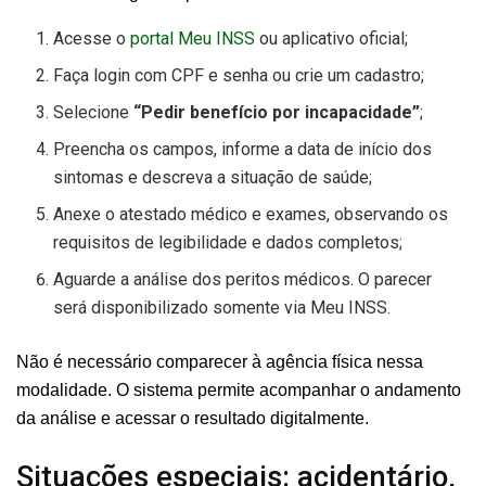
Acesse o
portal Meu INSS
ou aplicativo oficial;
Faça login com CPF e senha ou crie um cadastro;
Selecione
“Pedir benefício por incapacidade”
;
Preencha os campos, informe a data de início dos
sintomas e descreva a situação de saúde;
Anexe o atestado médico e exames, observando os
requisitos de legibilidade e dados completos;
Aguarde a análise dos peritos médicos. O parecer
será disponibilizado somente via Meu INSS.
Não é necessário comparecer à agência física nessa
modalidade. O sistema permite acompanhar o andamento
da análise e acessar o resultado digitalmente.
Situações especiais: acidentário,