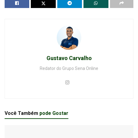
Gustavo Carvalho
Redator do Grupo Sena Online
Você Também
pode Gostar