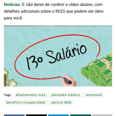
Notícias
. E não deixe de conferir o vídeo abaixo, com
detalhes adicionais sobre o INSS que podem ser úteis
para você.
Tags:
afastamento inss
atestado médico
atestmed
beneficio incapacidade
perícia INSS