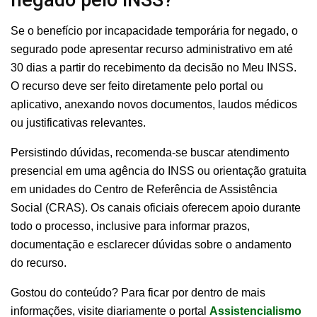
Se o benefício por incapacidade temporária for negado, o
segurado pode apresentar recurso administrativo em até
30 dias a partir do recebimento da decisão no Meu INSS.
O recurso deve ser feito diretamente pelo portal ou
aplicativo, anexando novos documentos, laudos médicos
ou justificativas relevantes.
Persistindo dúvidas, recomenda-se buscar atendimento
presencial em uma agência do INSS ou orientação gratuita
em unidades do Centro de Referência de Assistência
Social (CRAS). Os canais oficiais oferecem apoio durante
todo o processo, inclusive para informar prazos,
documentação e esclarecer dúvidas sobre o andamento
do recurso.
Gostou do conteúdo? Para ficar por dentro de mais
informações, visite diariamente o portal
Assistencialismo