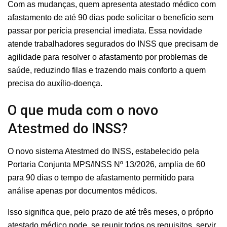
Com as mudanças, quem apresenta atestado médico com
afastamento de até 90 dias pode solicitar o benefício sem
passar por perícia presencial imediata. Essa novidade
atende trabalhadores segurados do INSS que precisam de
agilidade para resolver o afastamento por problemas de
saúde, reduzindo filas e trazendo mais conforto a quem
precisa do auxílio-doença.
O que muda com o novo
Atestmed do INSS?
O novo sistema Atestmed do INSS, estabelecido pela
Portaria Conjunta MPS/INSS Nº 13/2026, amplia de 60
para 90 dias o tempo de afastamento permitido para
análise apenas por documentos médicos.
Isso significa que, pelo prazo de até três meses, o próprio
atestado médico pode, se reunir todos os requisitos, servir