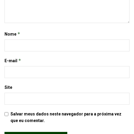
*
Nome
*
E-mail
Site
Salvar meus dados neste navegador para a próxima vez
que eu comentar.