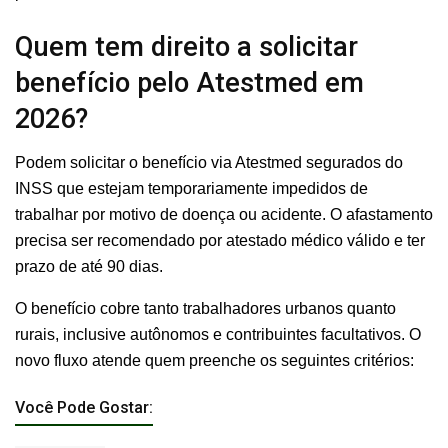
Quem tem direito a solicitar
benefício pelo Atestmed em
2026?
Podem solicitar o benefício via Atestmed segurados do
INSS que estejam temporariamente impedidos de
trabalhar por motivo de doença ou acidente. O afastamento
precisa ser recomendado por atestado médico válido e ter
prazo de até 90 dias.
O benefício cobre tanto trabalhadores urbanos quanto
rurais, inclusive autônomos e contribuintes facultativos. O
novo fluxo atende quem preenche os seguintes critérios:
Você Pode Gostar: