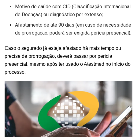
Motivo de saúde com CID (Classificação Internacional
de Doenças) ou diagnóstico por extenso;
Afastamento de até 90 dias (em caso de necessidade
de prorrogação, poderá ser exigida perícia presencial).
Caso o segurado já esteja afastado há mais tempo ou
precise de prorrogação, deverá passar por perícia
presencial, mesmo após ter usado o Atestmed no início do
processo.