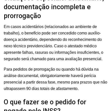
documentação incompleta e
prorrogação
Em casos acidentários (relacionados ao ambiente de
trabalho), o benefício pode ser concedido como auxílio-
doença acidentário, dependendo do reconhecimento do
nexo técnico previdenciário. Caso o atestado médico
apresente falhas, rasuras ou informações insuficientes, o
segurado será chamado para uma avaliação presencial.
Para pedidos de prorrogação ou quando há dúvida na
análise documental, obrigatoriamente haverá perícia
presencial a partir dessa fase, mesmo para prazos que não
ultrapassem 90 dias totais de afastamento.
O que fazer se o pedido for
negado pelo INSS?