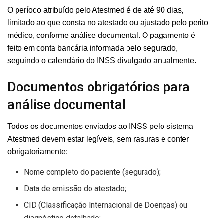
O período atribuído pelo Atestmed é de até 90 dias,
limitado ao que consta no atestado ou ajustado pelo perito
médico, conforme análise documental. O pagamento é
feito em conta bancária informada pelo segurado,
seguindo o calendário do INSS divulgado anualmente.
Documentos obrigatórios para
análise documental
Todos os documentos enviados ao INSS pelo sistema
Atestmed devem estar legíveis, sem rasuras e conter
obrigatoriamente:
Nome completo do paciente (segurado);
Data de emissão do atestado;
CID (Classificação Internacional de Doenças) ou
diagnóstico detalhado;