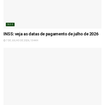
INSS
INSS: veja as datas de pagamento de julho de 2026
7 DE JULHO DE 2026, 13:44H