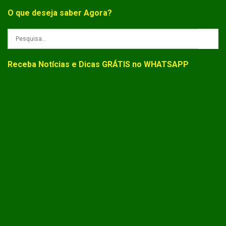
O que deseja saber Agora?
Receba Notícias e Dicas GRÁTIS no WHATSAPP