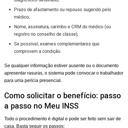
Prazo de afastamento ou repouso sugerido pelo
médico;
Nome, assinatura, carimbo e CRM do médico (ou
registro no conselho de classe);
Se possível, exames complementares que
comprovem a condição.
Se qualquer informação estiver ausente ou o documento
apresentar rasuras, o sistema pode convocar o trabalhador
para uma perícia presencial.
Como solicitar o benefício: passo
a passo no Meu INSS
Todo o procedimento é digital e pode ser feito sem sair de
casa. Basta seguir os passos: