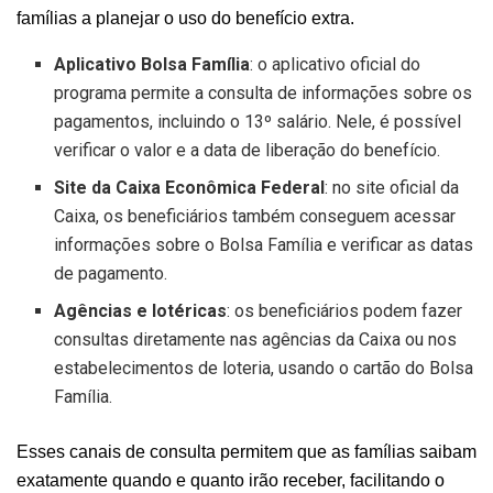
famílias a planejar o uso do benefício extra.
Aplicativo Bolsa Família
: o aplicativo oficial do
programa permite a consulta de informações sobre os
pagamentos, incluindo o 13º salário. Nele, é possível
verificar o valor e a data de liberação do benefício.
Site da Caixa Econômica Federal
: no site oficial da
Caixa, os beneficiários também conseguem acessar
informações sobre o Bolsa Família e verificar as datas
de pagamento.
Agências e lotéricas
: os beneficiários podem fazer
consultas diretamente nas agências da Caixa ou nos
estabelecimentos de loteria, usando o cartão do Bolsa
Família.
Esses canais de consulta permitem que as famílias saibam
exatamente quando e quanto irão receber, facilitando o