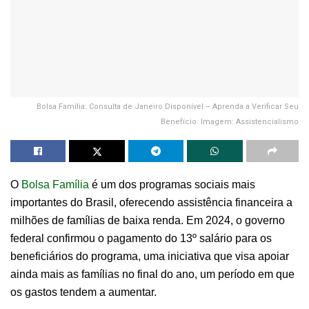
Bolsa Família: Consulta de Janeiro Disponível – Aprenda a Verificar Seu
Benefício. Imagem: Assistencialismo
O
Bolsa Família
é um dos programas sociais mais
importantes do Brasil, oferecendo assistência financeira a
milhões de famílias de baixa renda. Em 2024, o governo
federal confirmou o pagamento do 13º salário para os
beneficiários do programa, uma iniciativa que visa apoiar
ainda mais as famílias no final do ano, um período em que
os gastos tendem a aumentar.