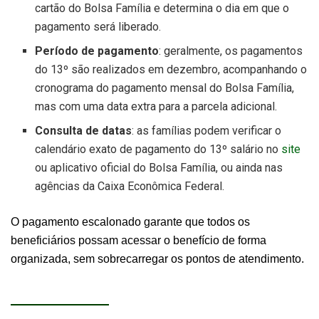
cartão do Bolsa Família e determina o dia em que o
pagamento será liberado.
Período de pagamento
: geralmente, os pagamentos
do 13º são realizados em dezembro, acompanhando o
cronograma do pagamento mensal do Bolsa Família,
mas com uma data extra para a parcela adicional.
Consulta de datas
: as famílias podem verificar o
calendário exato de pagamento do 13º salário no
site
ou aplicativo oficial do Bolsa Família, ou ainda nas
agências da Caixa Econômica Federal.
O pagamento escalonado garante que todos os
beneficiários possam acessar o benefício de forma
organizada, sem sobrecarregar os pontos de atendimento.
Você Pode Gostar: