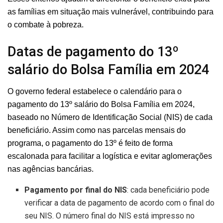
as famílias em situação mais vulnerável, contribuindo para
o combate à pobreza.
Datas de pagamento do 13º
salário do Bolsa Família em 2024
O governo federal estabelece o calendário para o
pagamento do 13⁠º salário do Bolsa Família em 2024,
baseado no Número de Identificação Social (NIS) de cada
beneficiário. Assim como nas parcelas mensais do
programa, o pagamento do 13º é feito de forma
escalonada para facilitar a logística e evitar aglomerações
nas agências bancárias.
Pagamento por final do NIS
: cada beneficiário pode
verificar a data de pagamento de acordo com o final do
seu NIS. O número final do NIS está impresso no