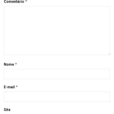
*
Comentário
*
Nome
*
E-mail
Site