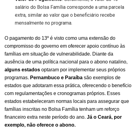
salário do Bolsa Família corresponde a uma parcela
extra, similar ao valor que o beneficiário recebe
mensalmente no programa.
O pagamento do 13º é visto como uma extensão do
compromisso do governo em oferecer apoio contínuo às
famílias em situação de vulnerabilidade. Diante da
ausência de uma política nacional para o abono natalino,
alguns estados
optaram por implementar seus próprios
programas.
Pernambuco e Paraíba
são exemplos de
estados que adotaram essa prática, oferecendo o benefício
com regulamentações e cronogramas próprios. Esses
estados estabeleceram normas locais para assegurar que
famílias inscritas no Bolsa Família tenham um reforço
financeiro extra neste período do ano.
Já o Ceará, por
exemplo, não oferece o abono.