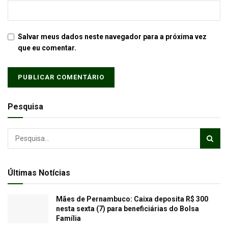
Salvar meus dados neste navegador para a próxima vez
que eu comentar.
Pesquisa
Últimas Notícias
Mães de Pernambuco: Caixa deposita R$ 300
nesta sexta (7) para beneficiárias do Bolsa
Família