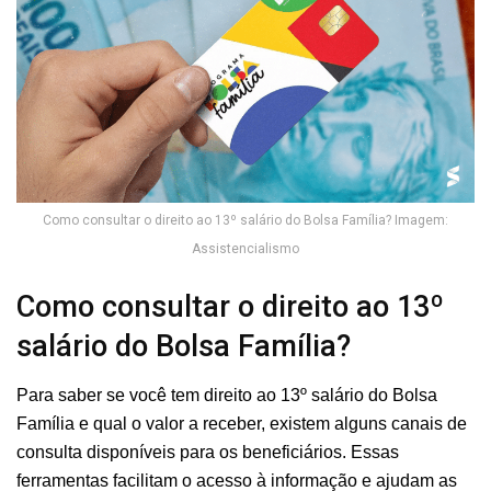
Como consultar o direito ao 13º salário do Bolsa Família? Imagem:
Assistencialismo
Como consultar o direito ao 13º
salário do Bolsa Família?
Para saber se você tem direito ao 13º salário do Bolsa
Família e qual o valor a receber, existem alguns canais de
consulta disponíveis para os beneficiários. Essas
ferramentas facilitam o acesso à informação e ajudam as