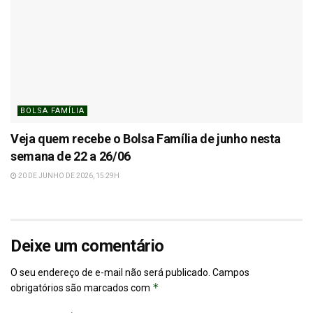
BOLSA FAMÍLIA
Veja quem recebe o Bolsa Família de junho nesta
semana de 22 a 26/06
20 DE JUNHO DE 2026, 15:29H
Deixe um comentário
O seu endereço de e-mail não será publicado.
Campos
*
obrigatórios são marcados com