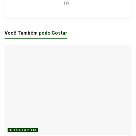
Você Também
pode Gostar
BOLSA FAMÍLIA