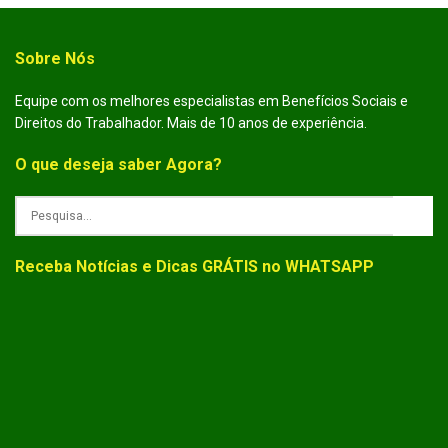
Sobre Nós
Equipe com os melhores especialistas em Benefícios Sociais e
Direitos do Trabalhador. Mais de 10 anos de experiência.
O que deseja saber Agora?
Receba Notícias e Dicas GRÁTIS no WHATSAPP