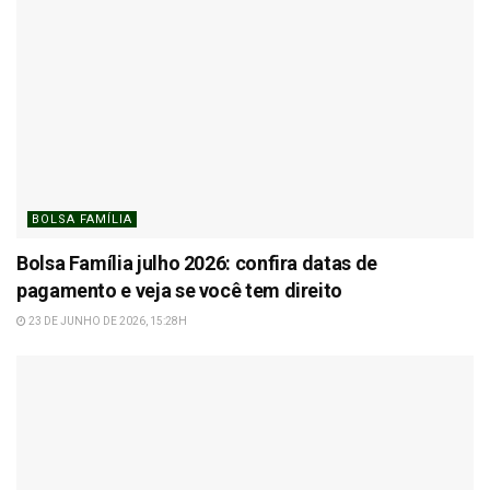
BOLSA FAMÍLIA
Bolsa Família julho 2026: confira datas de
pagamento e veja se você tem direito
23 DE JUNHO DE 2026, 15:28H