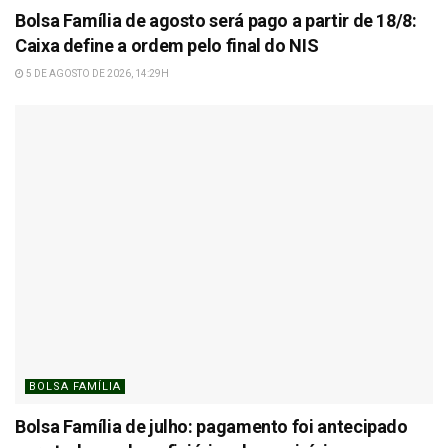
Bolsa Família de agosto será pago a partir de 18/8:
Caixa define a ordem pelo final do NIS
5 DE AGOSTO DE 2026, 14:29H
BOLSA FAMÍLIA
Bolsa Família de julho: pagamento foi antecipado