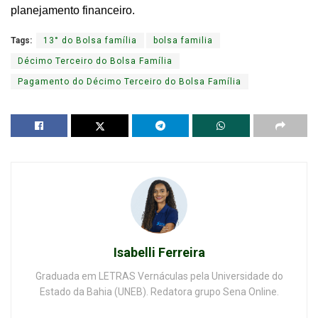
planejamento financeiro.
Tags:
13° do Bolsa família
bolsa familia
Décimo Terceiro do Bolsa Família
Pagamento do Décimo Terceiro do Bolsa Família
Isabelli Ferreira
Graduada em LETRAS Vernáculas pela Universidade do
Estado da Bahia (UNEB). Redatora grupo Sena Online.