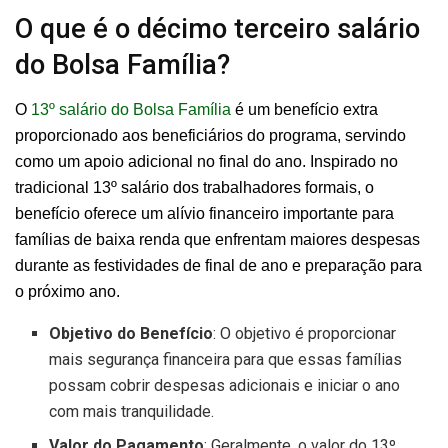
O que é o décimo terceiro salário
do Bolsa Família?
O
13º salário do Bolsa Família
é um benefício extra
proporcionado aos beneficiários do programa, servindo
como um apoio adicional no final do ano. Inspirado no
tradicional 13º salário dos trabalhadores formais, o
benefício oferece um alívio financeiro importante para
famílias de baixa renda que enfrentam maiores despesas
durante as festividades de final de ano e preparação para
o próximo ano.
Objetivo do Benefício
: O objetivo é proporcionar
mais segurança financeira para que essas famílias
possam cobrir despesas adicionais e iniciar o ano
com mais tranquilidade.
Valor do Pagamento
: Geralmente, o valor do 13º