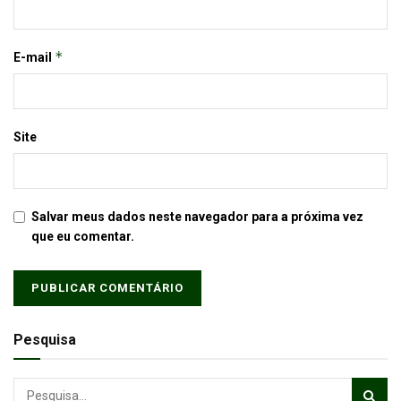
*
E-mail
Site
Salvar meus dados neste navegador para a próxima vez
que eu comentar.
Pesquisa