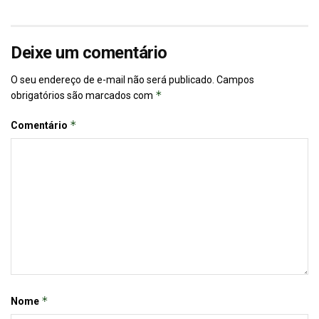
Deixe um comentário
O seu endereço de e-mail não será publicado.
Campos
*
obrigatórios são marcados com
*
Comentário
*
Nome