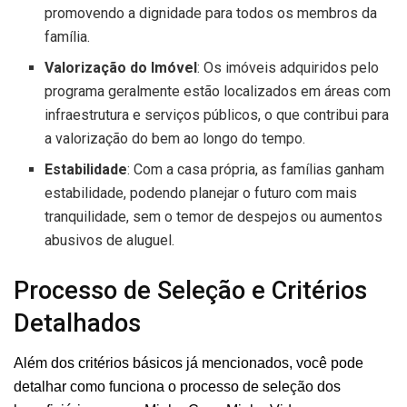
promovendo a dignidade para todos os membros da
família.
Valorização do Imóvel
: Os imóveis adquiridos pelo
programa geralmente estão localizados em áreas com
infraestrutura e serviços públicos, o que contribui para
a valorização do bem ao longo do tempo.
Estabilidade
: Com a casa própria, as famílias ganham
estabilidade, podendo planejar o futuro com mais
tranquilidade, sem o temor de despejos ou aumentos
abusivos de aluguel.
Processo de Seleção e Critérios
Detalhados
Além dos critérios básicos já mencionados, você pode
detalhar como funciona o processo de seleção dos