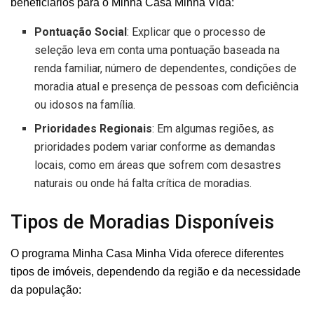
beneficiários para o Minha Casa Minha Vida:
Pontuação Social
: Explicar que o processo de
seleção leva em conta uma pontuação baseada na
renda familiar, número de dependentes, condições de
moradia atual e presença de pessoas com deficiência
ou idosos na família.
Prioridades Regionais
: Em algumas regiões, as
prioridades podem variar conforme as demandas
locais, como em áreas que sofrem com desastres
naturais ou onde há falta crítica de moradias.
Tipos de Moradias Disponíveis
O programa Minha Casa Minha Vida oferece diferentes
tipos de imóveis, dependendo da região e da necessidade
da população: