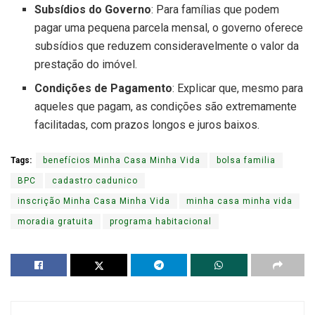
Subsídios do Governo
: Para famílias que podem
pagar uma pequena parcela mensal, o governo oferece
subsídios que reduzem consideravelmente o valor da
prestação do imóvel.
Condições de Pagamento
: Explicar que, mesmo para
aqueles que pagam, as condições são extremamente
facilitadas, com prazos longos e juros baixos.
Tags:
benefícios Minha Casa Minha Vida
bolsa familia
BPC
cadastro cadunico
inscrição Minha Casa Minha Vida
minha casa minha vida
moradia gratuita
programa habitacional