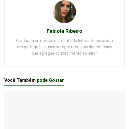
Fabiola Ribeiro
Graduada em Letras e amante da leitura. Especialista
em português, busco sempre uma abordagem única
que agregue conhecimento ao leitor.
Você Também
pode Gostar