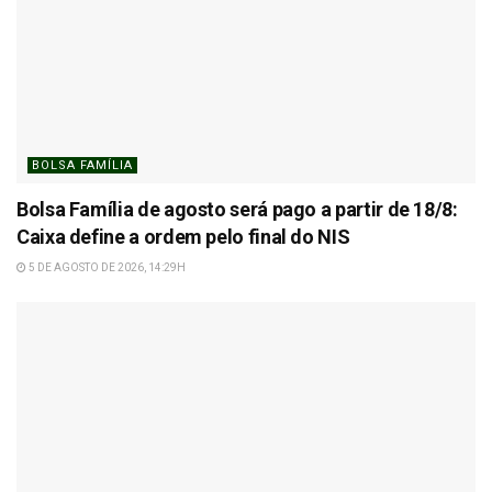
BOLSA FAMÍLIA
Bolsa Família de agosto será pago a partir de 18/8:
Caixa define a ordem pelo final do NIS
5 DE AGOSTO DE 2026, 14:29H