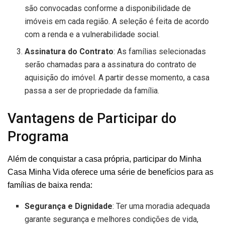
são convocadas conforme a disponibilidade de
imóveis em cada região. A seleção é feita de acordo
com a renda e a vulnerabilidade social.
Assinatura do Contrato
: As famílias selecionadas
serão chamadas para a assinatura do contrato de
aquisição do imóvel. A partir desse momento, a casa
passa a ser de propriedade da família.
Vantagens de Participar do
Programa
Além de conquistar a casa própria, participar do Minha
Casa Minha Vida oferece uma série de benefícios para as
famílias de baixa renda:
Segurança e Dignidade
: Ter uma moradia adequada
garante segurança e melhores condições de vida,