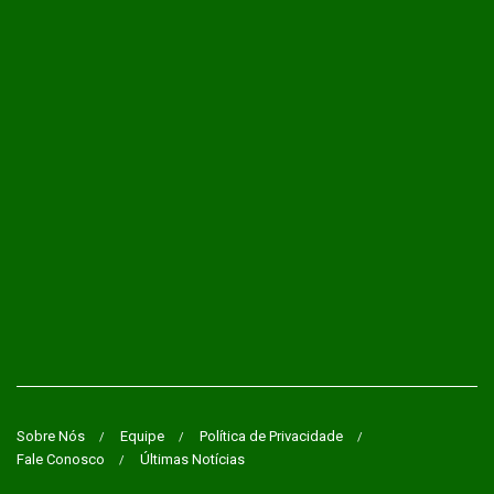
Sobre Nós
Equipe
Política de Privacidade
Fale Conosco
Últimas Notícias