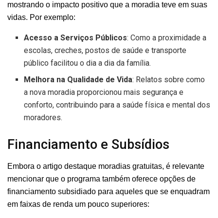
mostrando o impacto positivo que a moradia teve em suas
vidas. Por exemplo:
Acesso a Serviços Públicos
: Como a proximidade a
escolas, creches, postos de saúde e transporte
público facilitou o dia a dia da família.
Melhora na Qualidade de Vida
: Relatos sobre como
a nova moradia proporcionou mais segurança e
conforto, contribuindo para a saúde física e mental dos
moradores.
Financiamento e Subsídios
Embora o artigo destaque moradias gratuitas, é relevante
mencionar que o programa também oferece opções de
financiamento subsidiado para aqueles que se enquadram
em faixas de renda um pouco superiores: