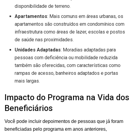
disponibilidade de terreno.
Apartamentos
: Mais comuns em áreas urbanas, os
apartamentos são construídos em condomínios com
infraestrutura como áreas de lazer, escolas e postos
de saúde nas proximidades.
Unidades Adaptadas
: Moradias adaptadas para
pessoas com deficiência ou mobilidade reduzida
também são oferecidas, com características como
rampas de acesso, banheiros adaptados e portas
mais largas.
Impacto do Programa na Vida dos
Beneficiários
Você pode incluir depoimentos de pessoas que já foram
beneficiadas pelo programa em anos anteriores,