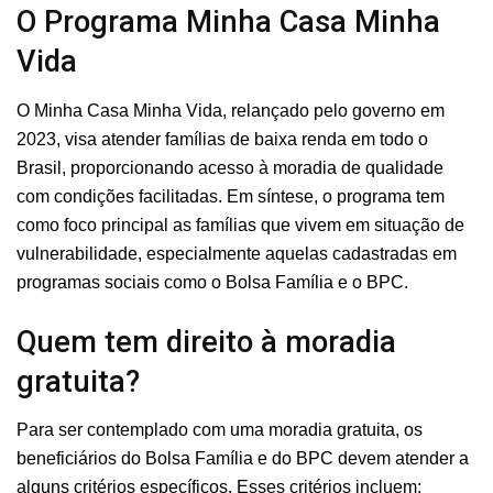
O Programa Minha Casa Minha
Vida
O Minha Casa Minha Vida, relançado pelo governo em
2023, visa atender famílias de baixa renda em todo o
Brasil, proporcionando acesso à moradia de qualidade
com condições facilitadas. Em síntese, o programa tem
como foco principal as famílias que vivem em situação de
vulnerabilidade, especialmente aquelas cadastradas em
programas sociais como o Bolsa Família e o BPC.
Quem tem direito à moradia
gratuita?
Para ser contemplado com uma moradia gratuita, os
beneficiários do Bolsa Família e do BPC devem atender a
alguns critérios específicos. Esses critérios incluem: