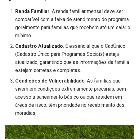
Renda Familiar
: A renda familiar mensal deve ser
compatível com a faixa de atendimento do programa,
geralmente para famílias que recebem até um salário
mínimo.
Cadastro Atualizado
: É essencial que o CadÚnico
(Cadastro Único para Programas Sociais) esteja
atualizado, garantindo que as informações da família
estejam corretas e completas.
Condições de Vulnerabilidade
: As famílias que
vivem em condições extremamente precárias, sem
acesso a saneamento básico ou que residem em
áreas de risco, têm prioridade no recebimento das
moradias.