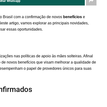
ilhar Whatsapp
o Brasil com a confirmação de novos
benefícios
e
este artigo, vamos explorar as principais novidades,
sar essas oportunidades.
zações nas políticas de apoio às mães solteiras. Afinal
 de novos benefícios que visam melhorar a qualidade de
 desempenham o papel de provedores únicos para suas
onfirmados