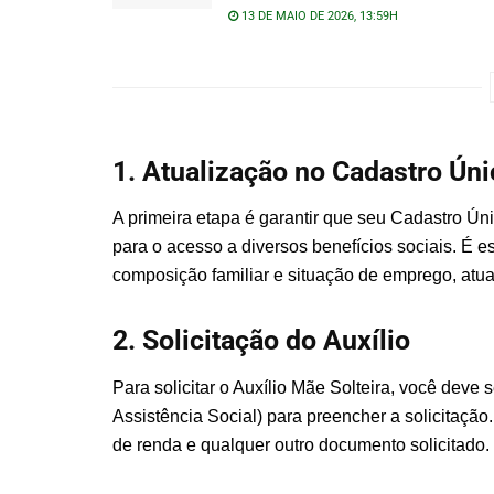
13 DE MAIO DE 2026, 13:59H
1. Atualização no Cadastro Úni
A primeira etapa é garantir que seu Cadastro Úni
para o acesso a diversos benefícios sociais. É 
composição familiar e situação de emprego, atua
2. Solicitação do Auxílio
Para solicitar o Auxílio Mãe Solteira, você deve
Assistência Social) para preencher a solicitaçã
de renda e qualquer outro documento solicitado.