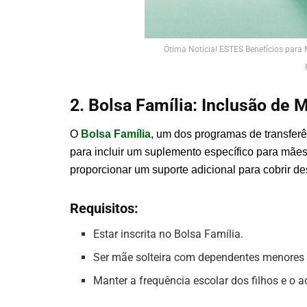
Ótima Notícia! ESTES Benefícios para
2. Bolsa Família: Inclusão de 
O
Bolsa Família
, um dos programas de transfer
para incluir um suplemento específico para mães
proporcionar um suporte adicional para cobrir d
Requisitos:
Estar inscrita no Bolsa Família.
Ser mãe solteira com dependentes menores 
Manter a frequência escolar dos filhos e o