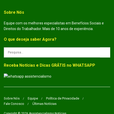
Sobre Nós
Equipe com os melhores especialistas em Benefícios Sociais e
Direitos do Trabalhador. Mais de 10 anos de experiência.
O que deseja saber Agora?
Receba Notícias e Dicas GRÁTIS no WHATSAPP
Sobre Nós
Equipe
Política de Privacidade
Fale Conosco
Últimas Notícias
Copyright © 2026
Assistencialismo Notícias