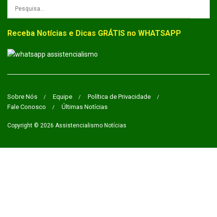
Receba Notícias e Dicas GRÁTIS no WHATSAPP
Sobre Nós
Equipe
Política de Privacidade
Fale Conosco
Últimas Notícias
Copyright © 2026
Assistencialismo Notícias