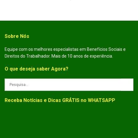
Sobre Nós
Equipe com os melhores especialistas em Benefícios Sociais e
Direitos do Trabalhador. Mais de 10 anos de experiência.
O que deseja saber Agora?
Receba Notícias e Dicas GRÁTIS no WHATSAPP