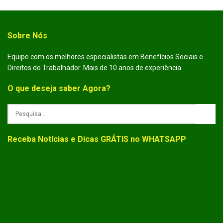
Sobre Nós
Equipe com os melhores especialistas em Benefícios Sociais e
Direitos do Trabalhador. Mais de 10 anos de experiência.
O que deseja saber Agora?
Receba Notícias e Dicas GRÁTIS no WHATSAPP