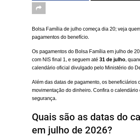
Bolsa Família de julho começa dia 20; veja quem
pagamentos do benefício.
Os pagamentos do Bolsa Família em julho de 2
com NIS final 1, e seguem até
31 de julho
, quan
calendário oficial divulgado pelo Ministério do 
Além das datas de pagamento, os beneficiários d
movimentação do dinheiro. Confira o calendário 
segurança.
Quais são as datas do ca
em julho de 2026?