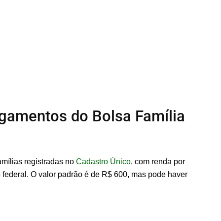
gamentos do Bolsa Família
mílias registradas no
Cadastro Único
, com renda por
o federal. O valor padrão é de R$ 600, mas pode haver