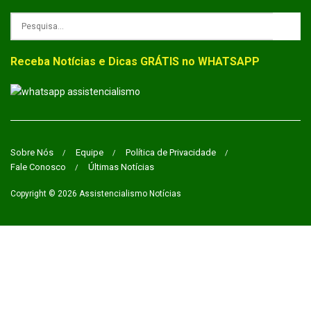
Receba Notícias e Dicas GRÁTIS no WHATSAPP
Sobre Nós
Equipe
Política de Privacidade
Fale Conosco
Últimas Notícias
Copyright © 2026
Assistencialismo Notícias