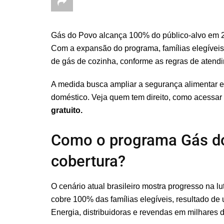
Gás do Povo alcança 100% do público-alvo em 202
Com a expansão do programa, famílias elegíveis 
de gás de cozinha, conforme as regras de atend
A medida busca ampliar a segurança alimentar e 
doméstico. Veja quem tem direito, como acessar o
gratuito.
Como o programa Gás do
cobertura?
O cenário atual brasileiro mostra progresso na l
cobre 100% das famílias elegíveis, resultado de 
Energia, distribuidoras e revendas em milhares 