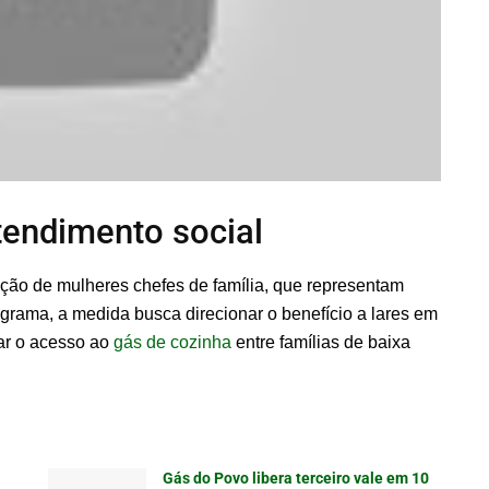
tendimento social
zação de mulheres chefes de família, que representam
grama, a medida busca direcionar o benefício a lares em
iar o acesso ao
gás de cozinha
entre famílias de baixa
Gás do Povo libera terceiro vale em 10