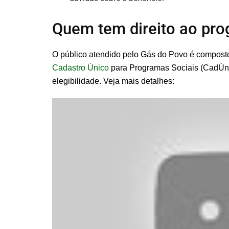
Quem tem direito ao pr
O público atendido pelo Gás do Povo é composto 
Cadastro Único
para Programas Sociais (CadÚni
elegibilidade. Veja mais detalhes: