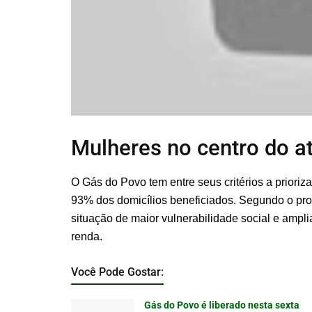
Mulheres no centro do a
O Gás do Povo tem entre seus critérios a priori
93% dos domicílios beneficiados. Segundo o pro
situação de maior vulnerabilidade social e ampl
renda.
Você Pode Gostar:
Gás do Povo é liberado nesta sexta