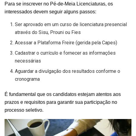
Para se inscrever no Pé-de-Meia Licenciaturas, os
interessados devem seguir alguns passos:
Ser aprovado em um curso de licenciatura presencial
através do Sisu, Prouni ou Fies
Acessar a Plataforma Freire (gerida pela Capes)
Cadastrar o currículo e fornecer as informações
necessárias
Aguardar a divulgação dos resultados conforme o
cronograma
É fundamental que os candidatos estejam atentos aos
prazos e requisitos para garantir sua participação no
processo seletivo.