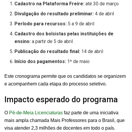
Cadastro na Plataforma Freire:
até 30 de março
Divulgação do resultado preliminar:
4 de abril
Período para recursos:
5 a 9 de abril
Cadastro dos bolsistas pelas instituições de
ensino:
a partir de 5 de abril
Publicação do resultado final:
14 de abril
Início dos pagamentos:
1º de maio
Este cronograma permite que os candidatos se organizem
e acompanhem cada etapa do processo seletivo.
Impacto esperado do programa
O
Pé-de-Meia Licenciaturas
faz parte de uma iniciativa
mais ampla chamada Mais Professores para o Brasil, que
visa atender 2,3 milhões de docentes em todo o país.