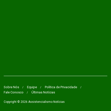
Sobre Nós
Equipe
Política de Privacidade
Fale Conosco
Últimas Notícias
Copyright © 2026
Assistencialismo Notícias