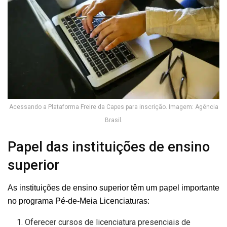
Acessando a Plataforma Freire da Capes para inscrição. Imagem: Agência
Brasil.
Papel das instituições de ensino
superior
As instituições de ensino superior têm um papel importante
no programa Pé-de-Meia Licenciaturas:
Oferecer cursos de licenciatura presenciais de