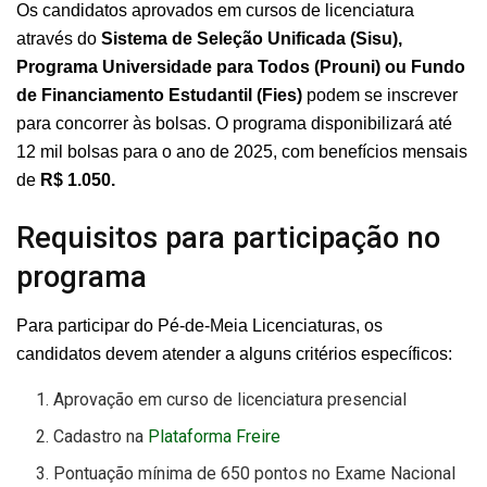
Os candidatos aprovados em cursos de licenciatura
através do
Sistema de Seleção Unificada (Sisu),
Programa Universidade para Todos (Prouni) ou Fundo
de Financiamento Estudantil (Fies)
podem se inscrever
para concorrer às bolsas. O programa disponibilizará até
12 mil bolsas para o ano de 2025, com benefícios mensais
de
R$ 1.050.
Requisitos para participação no
programa
Para participar do Pé-de-Meia Licenciaturas, os
candidatos devem atender a alguns critérios específicos:
Aprovação em curso de licenciatura presencial
Cadastro na
Plataforma Freire
Pontuação mínima de 650 pontos no Exame Nacional