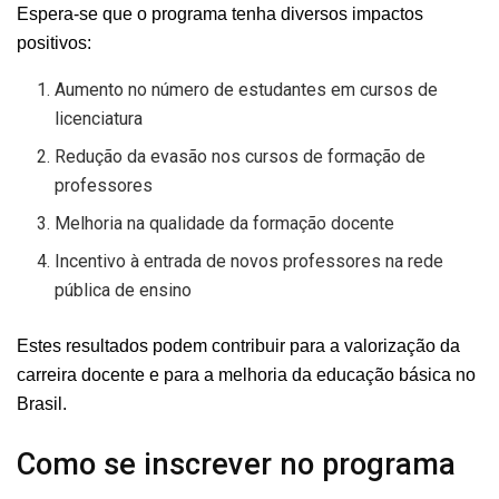
Espera-se que o programa tenha diversos impactos
positivos:
Aumento no número de estudantes em cursos de
licenciatura
Redução da evasão nos cursos de formação de
professores
Melhoria na qualidade da formação docente
Incentivo à entrada de novos professores na rede
pública de ensino
Estes resultados podem contribuir para a valorização da
carreira docente e para a melhoria da educação básica no
Brasil.
Como se inscrever no programa