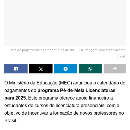
Data de pagamento dos benefícios de R$ 1.050. Imagem: Assistencialismo
Brasil.
O Ministério da Educação (MEC) anunciou o calendário de
pagamentos do
programa Pé-de-Meia Licenciaturas
para 2025.
Este programa oferece apoio financeiro a
estudantes de cursos de licenciatura presenciais, com o
objetivo de incentivar a formação de novos professores no
Brasil.