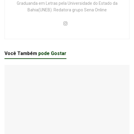
Graduanda em Letras pela Universidade do Estado da
Bahia(UNEB). Redatora grupo Sena Online
Você Também
pode Gostar