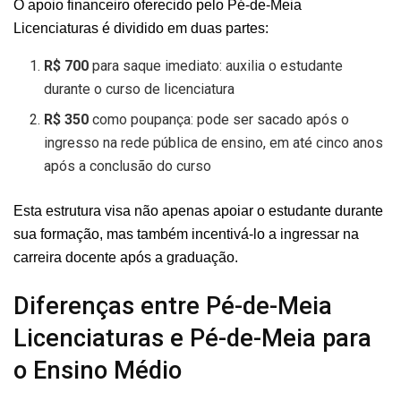
O apoio financeiro oferecido pelo Pé-de-Meia
Licenciaturas é dividido em duas partes:
R$ 700
para saque imediato: auxilia o estudante
durante o curso de licenciatura
R$ 350
como poupança: pode ser sacado após o
ingresso na rede pública de ensino, em até cinco anos
após a conclusão do curso
Esta estrutura visa não apenas apoiar o estudante durante
sua formação, mas também incentivá-lo a ingressar na
carreira docente após a graduação.
Diferenças entre Pé-de-Meia
Licenciaturas e Pé-de-Meia para
o Ensino Médio