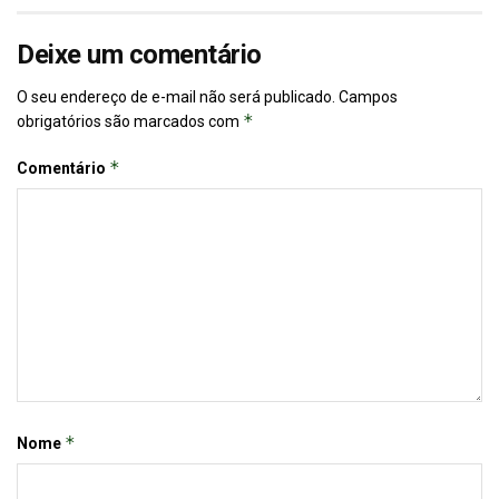
Deixe um comentário
O seu endereço de e-mail não será publicado.
Campos
*
obrigatórios são marcados com
*
Comentário
*
Nome