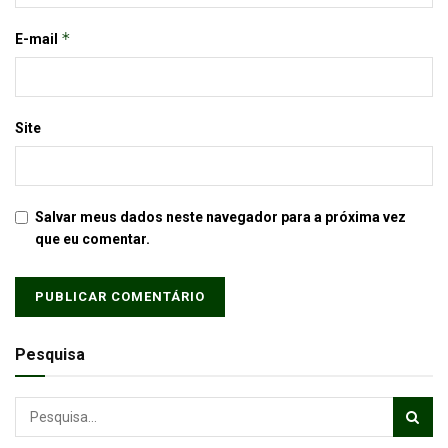
*
E-mail
Site
Salvar meus dados neste navegador para a próxima vez
que eu comentar.
Pesquisa