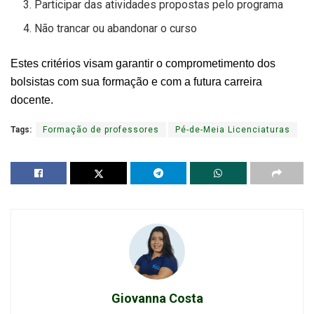
Participar das atividades propostas pelo programa
Não trancar ou abandonar o curso
Estes critérios visam garantir o comprometimento dos
bolsistas com sua formação e com a futura carreira
docente.
Tags:
Formação de professores
Pé-de-Meia Licenciaturas
Giovanna Costa