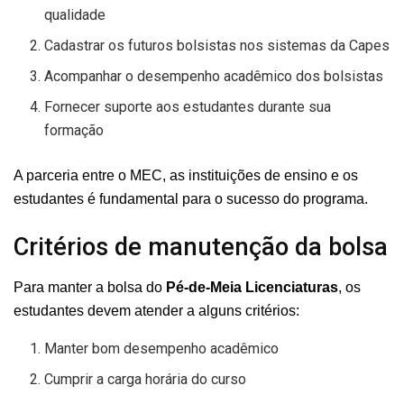
qualidade
Cadastrar os futuros bolsistas nos sistemas da Capes
Acompanhar o desempenho acadêmico dos bolsistas
Fornecer suporte aos estudantes durante sua
formação
A parceria entre o MEC, as instituições de ensino e os
estudantes é fundamental para o sucesso do programa.
Critérios de manutenção da bolsa
Para manter a bolsa do
Pé-de-Meia Licenciaturas
, os
estudantes devem atender a alguns critérios:
Manter bom desempenho acadêmico
Cumprir a carga horária do curso