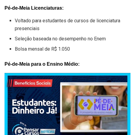
Pé-de-Meia Licenciaturas:
Voltado para estudantes de cursos de licenciatura
presenciais
Seleção baseada no desempenho no Enem
Bolsa mensal de R$ 1.050
Pé-de-Meia para o Ensino Médio: