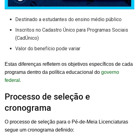
Destinado a estudantes do ensino médio público
Inscritos no Cadastro Único para Programas Sociais
(CadÚnico)
Valor do benefício pode variar
Estas diferenças refletem os objetivos específicos de cada
programa dentro da política educacional do
governo
federal.
Processo de seleção e
cronograma
O processo de seleção para o Pé-de-Meia Licenciaturas
segue um cronograma definido: