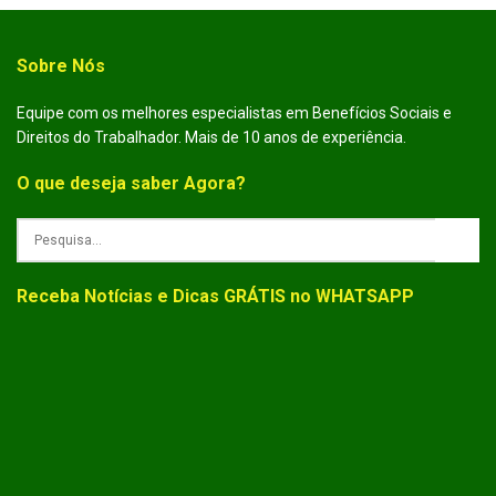
Sobre Nós
Equipe com os melhores especialistas em Benefícios Sociais e
Direitos do Trabalhador. Mais de 10 anos de experiência.
O que deseja saber Agora?
Receba Notícias e Dicas GRÁTIS no WHATSAPP