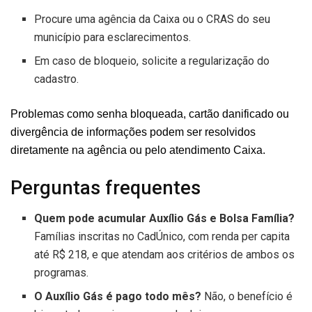
Procure uma agência da Caixa ou o CRAS do seu
município para esclarecimentos.
Em caso de bloqueio, solicite a regularização do
cadastro.
Problemas como senha bloqueada, cartão danificado ou
divergência de informações podem ser resolvidos
diretamente na agência ou pelo atendimento Caixa.
Perguntas frequentes
Quem pode acumular Auxílio Gás e Bolsa Família?
Famílias inscritas no CadÚnico, com renda per capita
até R$ 218, e que atendam aos critérios de ambos os
programas.
O Auxílio Gás é pago todo mês?
Não, o benefício é