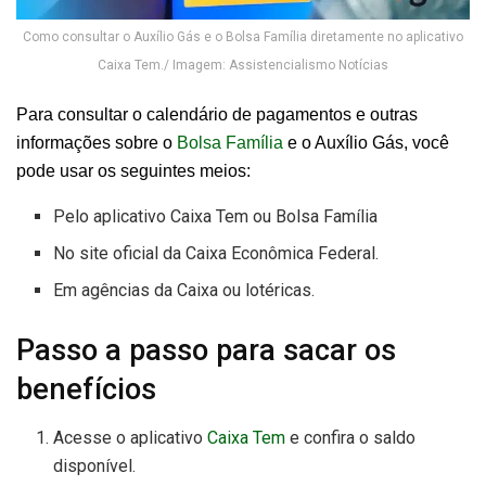
Como consultar o Auxílio Gás e o Bolsa Família diretamente no aplicativo
Caixa Tem./ Imagem: Assistencialismo Notícias
Para consultar o calendário de pagamentos e outras
informações sobre o
Bolsa Família
e o Auxílio Gás, você
pode usar os seguintes meios:
Pelo aplicativo Caixa Tem ou Bolsa Família
No site oficial da Caixa Econômica Federal.
Em agências da Caixa ou lotéricas.
Passo a passo para sacar os
benefícios
Acesse o aplicativo
Caixa Tem
e confira o saldo
disponível.