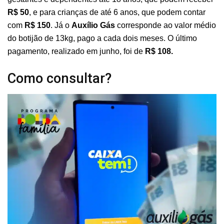
R$ 50
, e para crianças de até 6 anos, que podem contar
com
R$ 150
. Já o
Auxílio Gás
corresponde ao valor médio
do botijão de 13kg, pago a cada dois meses. O último
pagamento, realizado em junho, foi de
R$ 108.
Como consultar?