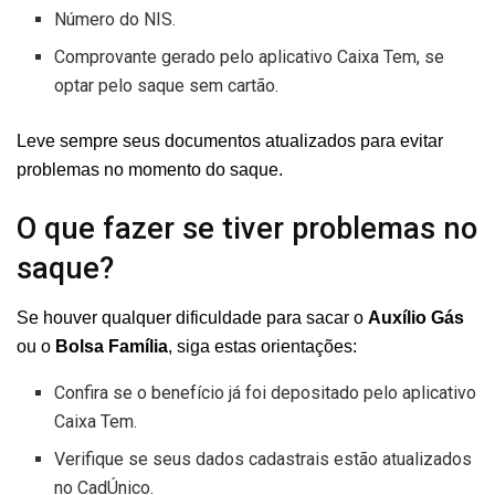
Número do NIS.
Comprovante gerado pelo aplicativo Caixa Tem, se
optar pelo saque sem cartão.
Leve sempre seus documentos atualizados para evitar
problemas no momento do saque.
O que fazer se tiver problemas no
saque?
Se houver qualquer dificuldade para sacar o
Auxílio Gás
ou o
Bolsa Família
, siga estas orientações:
Confira se o benefício já foi depositado pelo aplicativo
Caixa Tem.
Verifique se seus dados cadastrais estão atualizados
no CadÚnico.