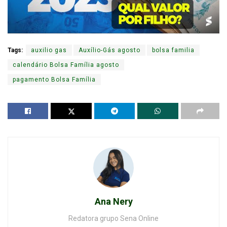
Tags:
auxilio gas
Auxílio-Gás agosto
bolsa familia
calendário Bolsa Família agosto
pagamento Bolsa Família
Ana Nery
Redatora grupo Sena Online