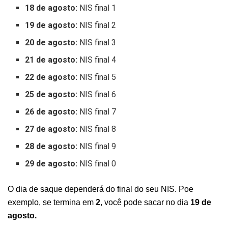
18 de agosto:
NIS final 1
19 de agosto:
NIS final 2
20 de agosto:
NIS final 3
21 de agosto:
NIS final 4
22 de agosto:
NIS final 5
25 de agosto:
NIS final 6
26 de agosto:
NIS final 7
27 de agosto:
NIS final 8
28 de agosto:
NIS final 9
29 de agosto:
NIS final 0
O dia de saque dependerá do final do seu NIS. Poe
exemplo, se termina em
2
, você pode sacar no dia
19 de
agosto.