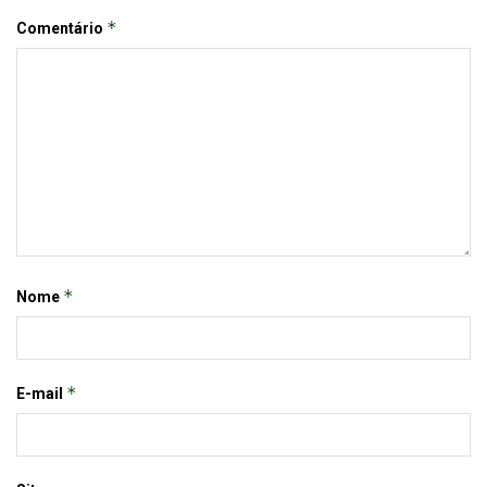
*
Comentário
*
Nome
*
E-mail