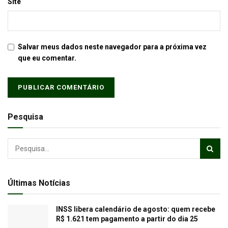
Site
Salvar meus dados neste navegador para a próxima vez
que eu comentar.
Pesquisa
Últimas Notícias
INSS libera calendário de agosto: quem recebe
R$ 1.621 tem pagamento a partir do dia 25