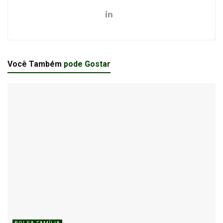
Você Também
pode Gostar