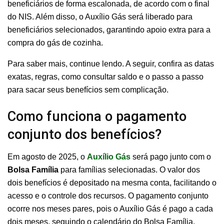
beneficiários de forma escalonada, de acordo com o final
do NIS. Além disso, o Auxílio Gás será liberado para
beneficiários selecionados, garantindo apoio extra para a
compra do gás de cozinha.
Para saber mais, continue lendo. A seguir, confira as datas
exatas, regras, como consultar saldo e o passo a passo
para sacar seus benefícios sem complicação.
Como funciona o pagamento
conjunto dos benefícios?
Em agosto de 2025, o
Auxílio Gás
será pago junto com o
Bolsa Família
para famílias selecionadas. O valor dos
dois benefícios é depositado na mesma conta, facilitando o
acesso e o controle dos recursos. O pagamento conjunto
ocorre nos meses pares, pois o Auxílio Gás é pago a cada
dois meses, seguindo o calendário do Bolsa Família.