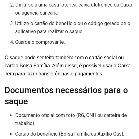
Dirija-se a uma casa lotérica, caixa eletrônico da Caixa
ou agência bancária.
Utilize o cartão do benefício ou o código gerado pelo
aplicativo para realizar o saque.
Guarde o comprovante.
O saque pode ser feito também com o cartão social ou
cartão Bolsa Família. Além disso, é possível usar o Caixa
Tem para fazer transferências e pagamentos.
Documentos necessários para o
saque
Documento oficial com foto (RG, CNH ou carteira de
trabalho).
Cartão do benefício (Bolsa Família ou Auxílio Gás).