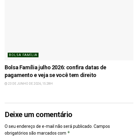
BOLSA FAMÍLIA
Bolsa Família julho 2026: confira datas de
pagamento e veja se você tem direito
23 DE JUNHO DE 2026, 15:28H
Deixe um comentário
O seu endereço de e-mail não será publicado.
Campos
*
obrigatórios são marcados com