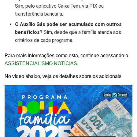
Sim, pelo aplicativo Caixa Tem, via PIX ou
transferência bancária.
O Auxílio Gás pode ser acumulado com outros
benefícios?
Sim, desde que a família atenda aos
critérios de cada programa.
Para mais informações como esta, continue acessando o
ASSISTENCIALISMO NOTÍCIAS.
No vídeo abaixo, veja os detalhes sobre os adicionais: